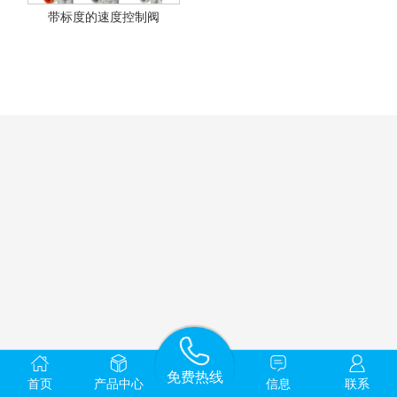
带标度的速度控制阀
免费热线
0.450759s
首页
产品中心
信息
联系