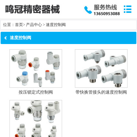

位置：
首页
>
产品中心
>
速度控制阀
速度控制阀
按压锁定式控制阀
带快换管接头的速度控制阀