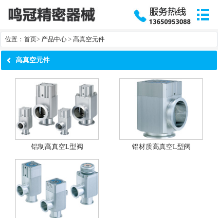

位置：
首页
>
产品中心
>
高真空元件
高真空元件
铝制高真空L型阀
铝材质高真空L型阀