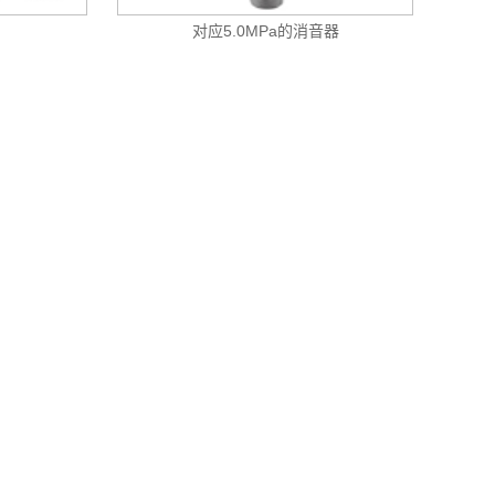
对应5.0MPa的消音器