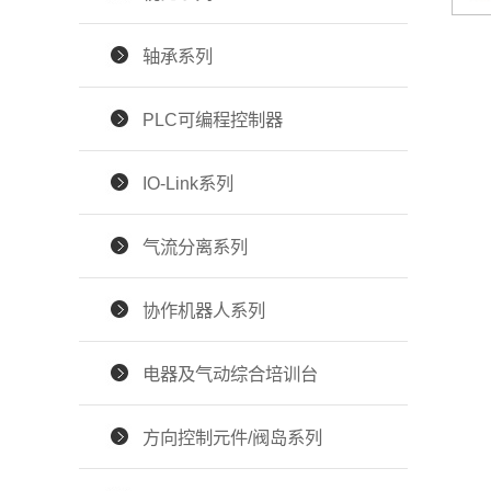
轴承系列
PLC可编程控制器
IO-Link系列
气流分离系列
协作机器人系列
电器及气动综合培训台
方向控制元件/阀岛系列