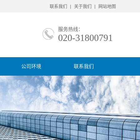
联系我们
|
关于我们
|
网站地图
服务热线：
020-31800791
公司环境
联系我们