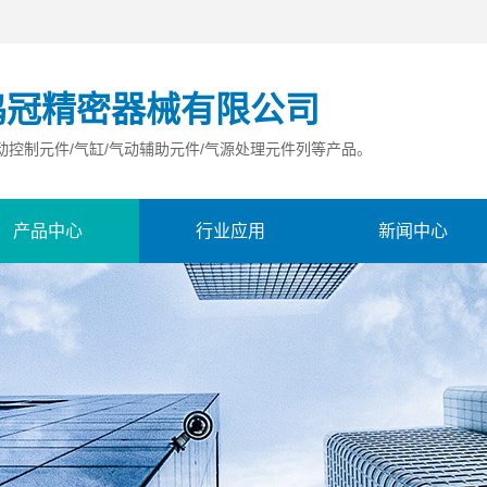
鸣冠精密器械有限公司
动控制元件/气缸/气动辅助元件/气源处理元件列等产品。
产品中心
行业应用
新闻中心