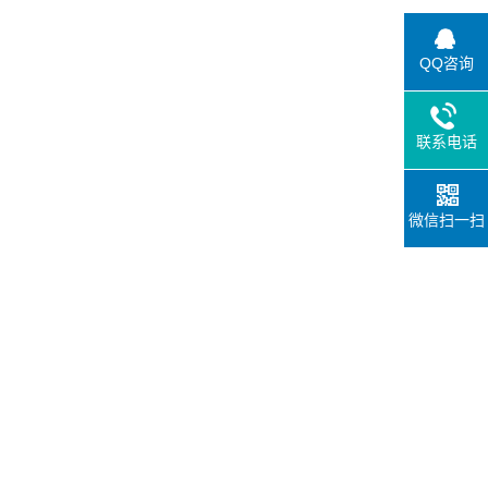
QQ咨询
联系电话
微信扫一扫