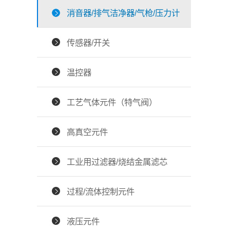
消音器/排气洁净器/气枪/压力计
传感器/开关
温控器
工艺气体元件（特气阀）
高真空元件
工业用过滤器/烧结金属滤芯
过程/流体控制元件
液压元件