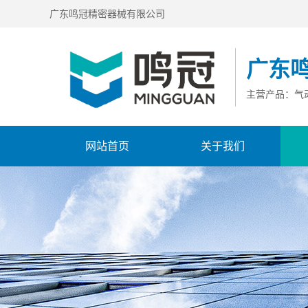
广东鸣冠精密器械有限公司
广东
主营产品：气
网站首页
关于我们